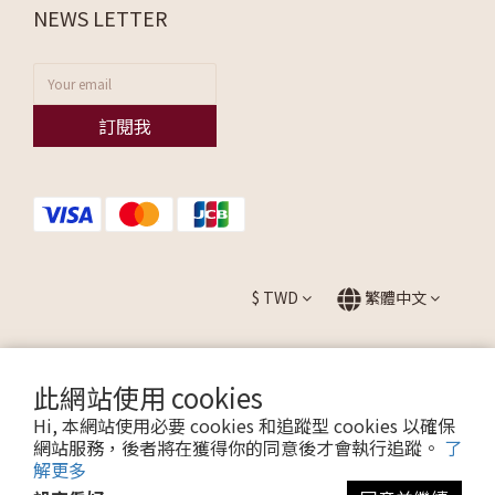
NEWS LETTER
訂閱我
$
TWD
繁體中文
此網站使用 cookies
提醒您，我們不會以電話或簡訊方式通知變更付款方式。
Hi, 本網站使用必要 cookies 和追蹤型 cookies 以確保
網站服務，後者將在獲得你的同意後才會執行追蹤。
了
解更多
Copyright © 2026 ALLEZ. All Rights Reserved.