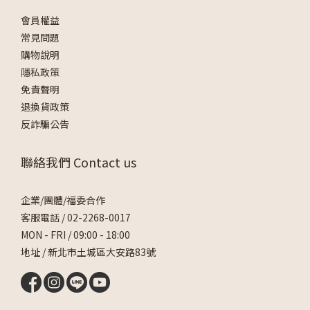
會員權益
常見問題
購物說明
隱私政策
免責聲明
退換貨政策
反詐騙公告
聯絡我們 Contact us
企業/團體/福委合作
客服電話 /
02-2268-0017
MON - FRI / 09:00 - 18:00
地址 / 新北市土城區大安路83號