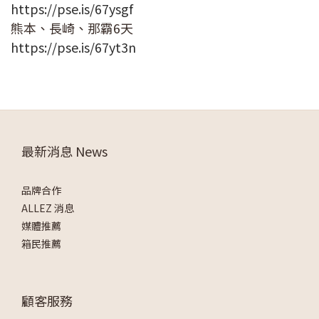
https://pse.is/67ysgf
熊本、長崎、那霸6天
https://pse.is/67yt3n
最新消息 News
品牌合作
ALLEZ 消息
媒體推薦
箱民推薦
顧客服務