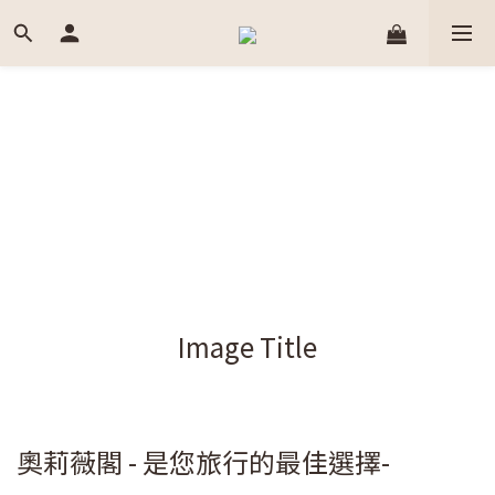
Image Title
奧莉薇閣 - 是您旅行的最佳選擇-