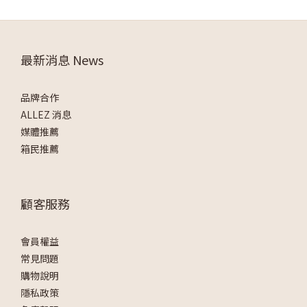
最新消息 News
品牌合作
ALLEZ 消息
媒體推薦
箱民推薦
顧客服務
會員權益
常見問題
購物說明
隱私政策