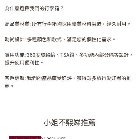
為什麼選擇我們的行李箱？
高品質材質: 所有行李箱均採用優質材料製造，經久耐用。
時尚設計: 多種顏色和款式，滿足您的個性化需求。
實用功能: 360度旋轉輪、TSA鎖、多功能內部分隔等設計，
提升使用便利性。
客戶信賴: 我們的產品廣受好評，獲得眾多旅行愛好者的推
薦
。
小姐不熙娣推薦