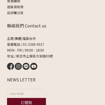
免責聲明
退換貨政策
反詐騙公告
聯絡我們 Contact us
企業/團體/福委合作
客服電話 /
02-2268-0017
MON - FRI / 09:00 - 18:00
地址 / 新北市土城區大安路83號
NEWS LETTER
訂閱我