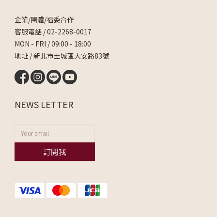
企業/團體/福委合作
客服電話 /
02-2268-0017
MON - FRI / 09:00 - 18:00
地址 / 新北市土城區大安路83號
NEWS LETTER
訂閱我