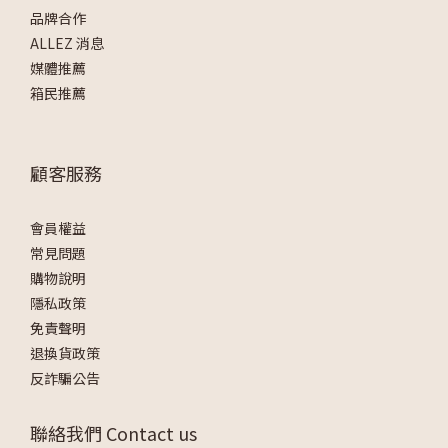
品牌合作
ALLEZ 消息
媒體推薦
箱民推薦
顧客服務
會員權益
常見問題
購物說明
隱私政策
免責聲明
退換貨政策
反詐騙公告
聯絡我們 Contact us